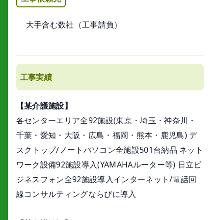
大手含む数社（工事請負）
工事実績
【某介護施設】
各センターエリア全92施設(東京・埼玉・神奈川・
千葉・愛知・大阪・広島・福岡・熊本・鹿児島) デ
スクトップ/ノートパソコン全施設501台納品 ネット
ワーク設備92施設導入(YAMAHAルーター等) 日立ビ
ジネスフォン全92施設導入インターネット/電話回
線コンサルティングならびに導入