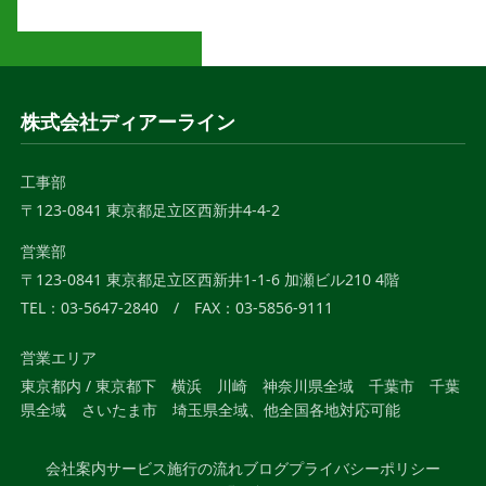
株式会社ディアーライン
工事部
〒123-0841 東京都足立区西新井4-4-2
営業部
〒123-0841 東京都足立区西新井1-1-6 加瀬ビル210 4階
TEL：03-5647-2840 / FAX：03-5856-9111
営業エリア
東京都内 / 東京都下 横浜 川崎 神奈川県全域 千葉市 千葉
県全域 さいたま市 埼玉県全域、他全国各地対応可能
会社案内
サービス
施行の流れ
ブログ
プライバシーポリシー