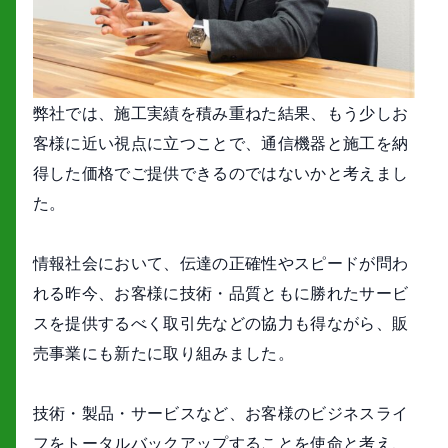
弊社では、施工実績を積み重ねた結果、もう少しお
客様に近い視点に立つことで、通信機器と施工を納
得した価格でご提供できるのではないかと考えまし
た。
情報社会において、伝達の正確性やスピードが問わ
れる昨今、お客様に技術・品質ともに勝れたサービ
スを提供するべく取引先などの協力も得ながら、販
売事業にも新たに取り組みました。
技術・製品・サービスなど、お客様のビジネスライ
フをトータルバックアップすることを使命と考え、