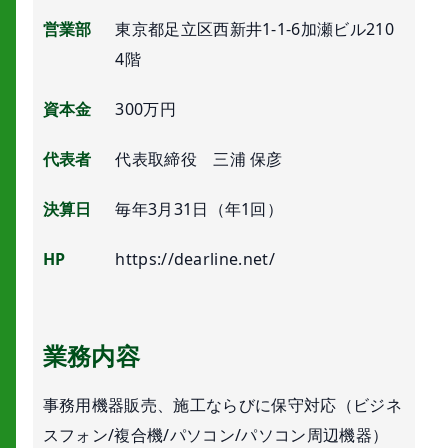
営業部
東京都足立区西新井1-1-6加瀬ビル210
4階
資本金
300万円
代表者
代表取締役 三浦 保彦
決算日
毎年3月31日（年1回）
HP
https://dearline.net/
業務内容
事務用機器販売、施工ならびに保守対応（ビジネ
スフォン/複合機/パソコン/パソコン周辺機器）