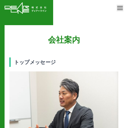
会社案内
トップメッセージ