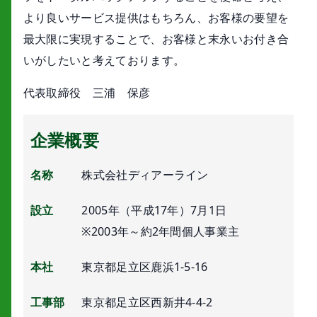
より良いサービス提供はもちろん、お客様の要望を
最大限に実現することで、お客様と末永いお付き合
いがしたいと考えております。
代表取締役 三浦 保彦
企業概要
名称
株式会社ディアーライン
設立
2005年（平成17年）7月1日
※2003年～約2年間個人事業主
本社
東京都足立区鹿浜1-5-16
工事部
東京都足立区西新井4-4-2