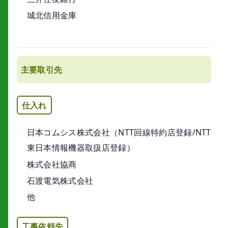
城北信用金庫
主要取引先
仕入れ
日本コムシス株式会社（NTT回線特約店登録/NTT
東日本情報機器取扱店登録）
株式会社協商
石渡電気株式会社
他
工事依頼先