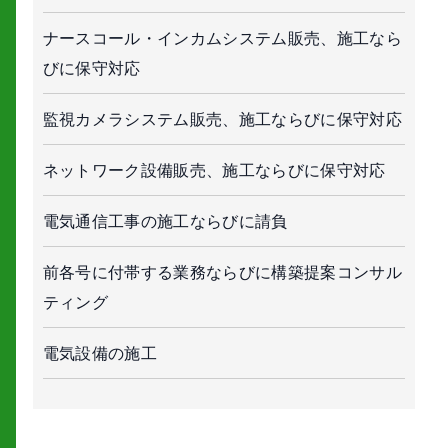
ナースコール・インカムシステム販売、施工なら
びに保守対応
監視カメラシステム販売、施工ならびに保守対応
ネットワーク設備販売、施工ならびに保守対応
電気通信工事の施工ならびに請負
前各号に付帯する業務ならびに構築提案コンサル
ティング
電気設備の施工