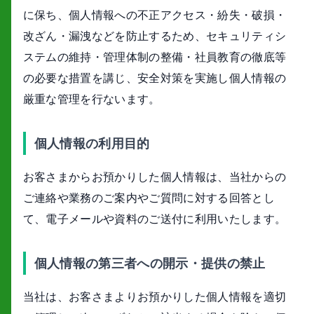
に保ち、個人情報への不正アクセス・紛失・破損・
改ざん・漏洩などを防止するため、セキュリティシ
ステムの維持・管理体制の整備・社員教育の徹底等
の必要な措置を講じ、安全対策を実施し個人情報の
厳重な管理を行ないます。
個人情報の利用目的
お客さまからお預かりした個人情報は、当社からの
ご連絡や業務のご案内やご質問に対する回答とし
て、電子メールや資料のご送付に利用いたします。
個人情報の第三者への開示・提供の禁止
当社は、お客さまよりお預かりした個人情報を適切