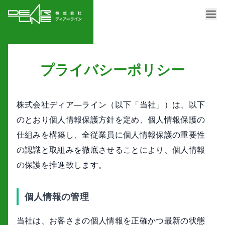
プライバシーポリシー
株式会社ディア―ライン（以下「当社」）は、以下
のとおり個人情報保護方針を定め、個人情報保護の
仕組みを構築し、全従業員に個人情報保護の重要性
の認識と取組みを徹底させることにより、個人情報
の保護を推進致します。
個人情報の管理
当社は、お客さまの個人情報を正確かつ最新の状態