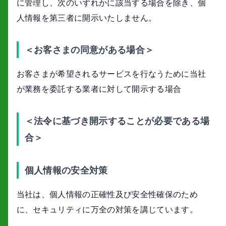
に管理し、次のいずれかに該当する場合を除き、個
人情報を第三者に開示いたしません。
＜お客さまの同意がある場合＞
お客さまが希望されるサービスを行なうために当社
が業務を委託する業者に対して開示する場合
＜法令に基づき開示することが必要である場
合＞
個人情報の安全対策
当社は、個人情報の正確性及び安全性確保のため
に、セキュリティに万全の対策を講じています。