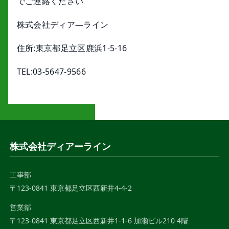
でご連絡ください
株式会社ディア―ライン
住所:東京都足立区鹿浜1-5-16
TEL:03-5647-9566
株式会社ディアーライン
工事部
〒123-0841 東京都足立区西新井4-4-2
営業部
〒123-0841 東京都足立区西新井1-1-6 加瀬ビル210 4階