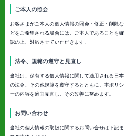
ご本人の照会
お客さまがご本人の個人情報の照会・修正・削除な
どをご希望される場合には、ご本人であることを確
認の上、対応させていただきます。
法令、規範の遵守と見直し
当社は、保有する個人情報に関して適用される日本
の法令、その他規範を遵守するとともに、本ポリシ
ーの内容を適宜見直し、その改善に努めます。
お問い合わせ
当社の個人情報の取扱に関するお問い合せは下記ま