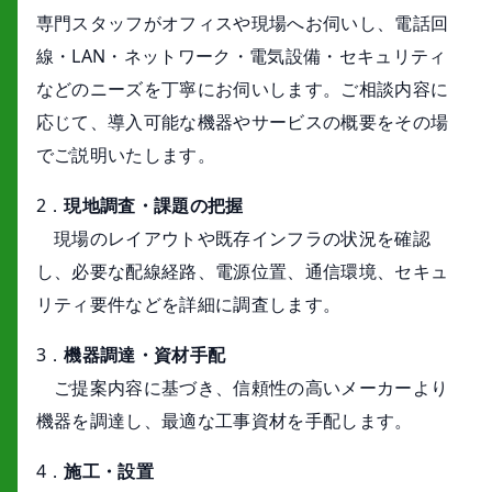
専門スタッフがオフィスや現場へお伺いし、電話回
線・LAN・ネットワーク・電気設備・セキュリティ
などのニーズを丁寧にお伺いします。ご相談内容に
応じて、導入可能な機器やサービスの概要をその場
でご説明いたします。
2．
現地調査・課題の把握
現場のレイアウトや既存インフラの状況を確認
し、必要な配線経路、電源位置、通信環境、セキュ
リティ要件などを詳細に調査します。
3．
機器調達・資材手配
ご提案内容に基づき、信頼性の高いメーカーより
機器を調達し、最適な工事資材を手配します。
4．
施工・設置