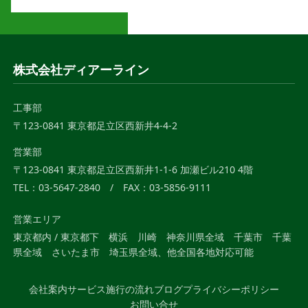
株式会社ディアーライン
工事部
〒123-0841 東京都足立区西新井4-4-2
営業部
〒123-0841 東京都足立区西新井1-1-6 加瀬ビル210 4階
TEL：03-5647-2840 / FAX：03-5856-9111
営業エリア
東京都内 / 東京都下 横浜 川崎 神奈川県全域 千葉市 千葉
県全域 さいたま市 埼玉県全域、他全国各地対応可能
会社案内
サービス
施行の流れ
ブログ
プライバシーポリシー
お問い合せ