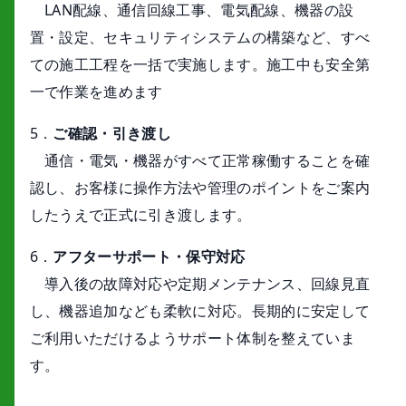
LAN配線、通信回線工事、電気配線、機器の設
置・設定、セキュリティシステムの構築など、すべ
ての施工工程を一括で実施します。施工中も安全第
一で作業を進めます
5．
ご確認・引き渡し
通信・電気・機器がすべて正常稼働することを確
認し、お客様に操作方法や管理のポイントをご案内
したうえで正式に引き渡します。
6．
アフターサポート・保守対応
導入後の故障対応や定期メンテナンス、回線見直
し、機器追加なども柔軟に対応。長期的に安定して
ご利用いただけるようサポート体制を整えていま
す。