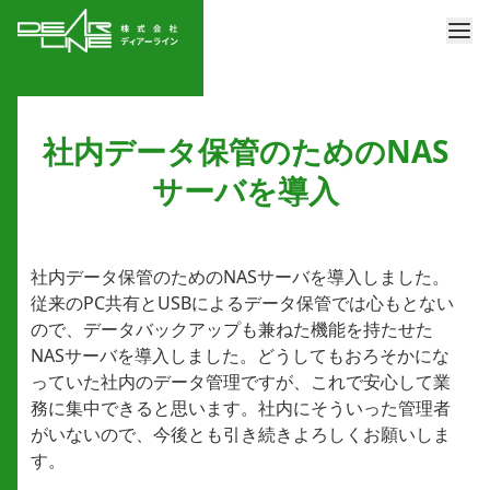
社内データ保管のためのNAS
サーバを導入
社内データ保管のためのNASサーバを導⼊しました。
従来のPC共有とUSBによるデータ保管では⼼もとない
ので、データバックアップも兼ねた機能を持たせた
NASサーバを導⼊しました。どうしてもおろそかにな
っていた社内のデータ管理ですが、これで安⼼して業
務に集中できると思います。社内にそういった管理者
がいないので、今後とも引き続きよろしくお願いしま
す。