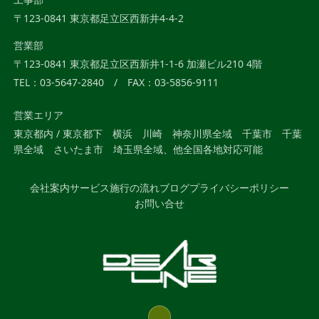
〒123-0841 東京都足立区西新井4-4-2
営業部
〒123-0841 東京都足立区西新井1-1-6 加瀬ビル210 4階
TEL：03-5647-2840 / FAX：03-5856-9111
営業エリア
東京都内 / 東京都下 横浜 川崎 神奈川県全域 千葉市 千葉
県全域 さいたま市 埼玉県全域、他全国各地対応可能
会社案内
サービス
施行の流れ
ブログ
プライバシーポリシー
お問い合せ