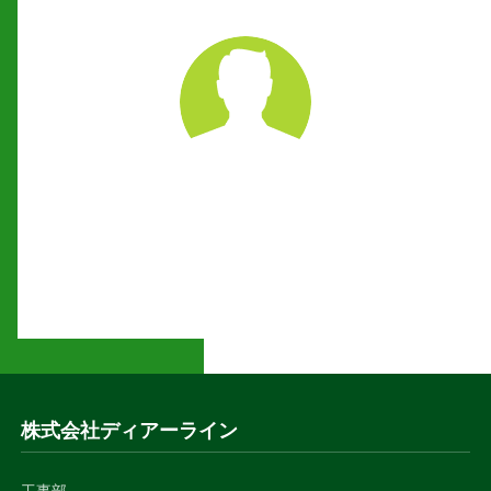
株式会社ディアーライン
工事部