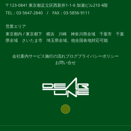
〒123-0841 東京都足立区西新井1-1-6 加瀬ビル210 4階
TEL：03-5647-2840 / FAX：03-5856-9111
営業エリア
東京都内 / 東京都下 横浜 川崎 神奈川県全域 千葉市 千葉
県全域 さいたま市 埼玉県全域、他全国各地対応可能
会社案内
サービス
施行の流れ
ブログ
プライバシーポリシー
お問い合せ