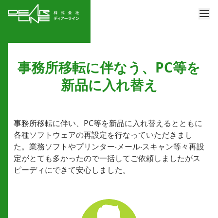
事務所移転に伴なう、PC等を
新品に⼊れ替え
事務所移転に伴い、PC等を新品に⼊れ替えるとともに
各種ソフトウェアの再設定を⾏なっていただきまし
た。業務ソフトやプリンター‧メール‧スキャン等々再設
定がとても多かったので⼀括してご依頼しましたがス
ピーディにできて安⼼しました。