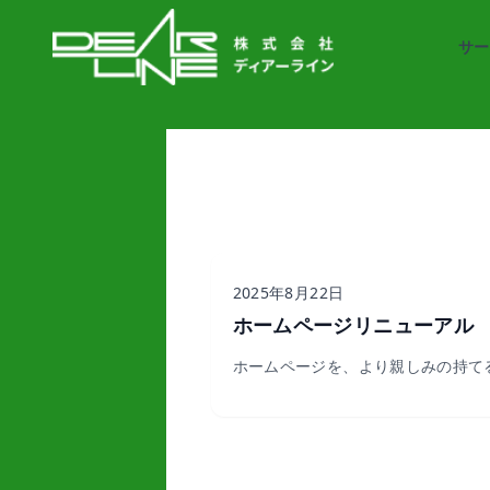
サー
2025年8月22日
ホームページリニューアル
ホームページを、より親しみの持て