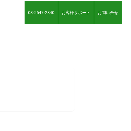
03-5647-2840
お客様サポート
お問い合せ