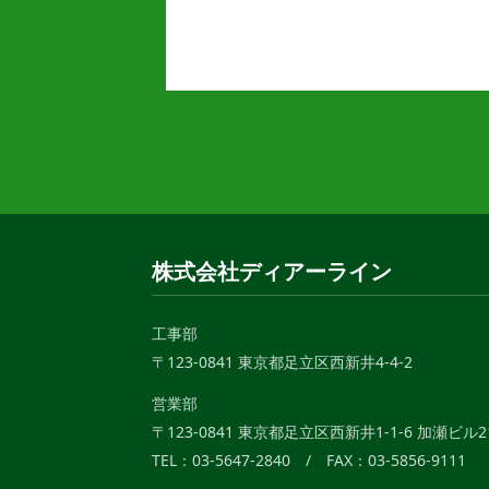
株式会社ディアーライン
工事部
〒123-0841 東京都足立区西新井4-4-2
営業部
〒123-0841 東京都足立区西新井1-1-6 加瀬ビル21
TEL：03-5647-2840 / FAX：03-5856-9111