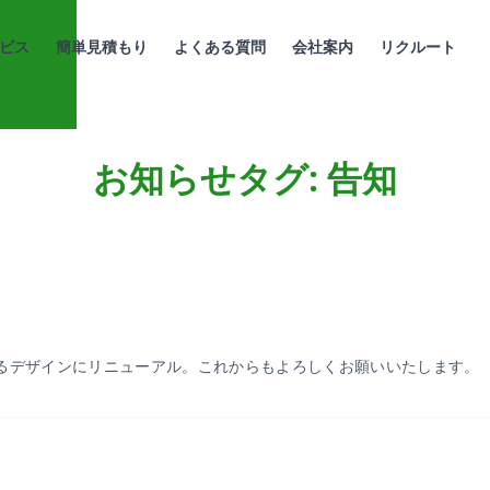
ビス
簡単見積もり
よくある質問
会社案内
リクルート
お知らせタグ:
告知
るデザインにリニューアル。これからもよろしくお願いいたします。