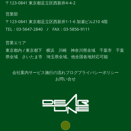
〒123-0841 東京都足立区西新井4-4-2
営業部
〒123-0841 東京都足立区西新井1-1-6 加瀬ビル210 4階
TEL：03-5647-2840 / FAX：03-5856-9111
営業エリア
東京都内 / 東京都下 横浜 川崎 神奈川県全域 千葉市 千葉
県全域 さいたま市 埼玉県全域、他全国各地対応可能
会社案内
サービス
施行の流れ
ブログ
プライバシーポリシー
お問い合せ