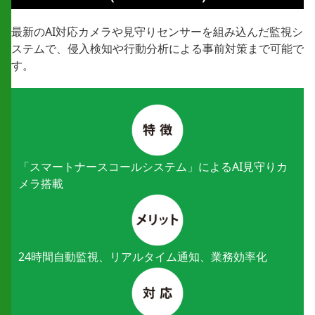
最新のAI対応カメラや見守りセンサーを組み込んだ監視シ
ステムで、侵入検知や行動分析による事前対策まで可能で
す。
「スマートナースコールシステム」による
AI見守りカ
メラ搭載
24時間自動監視、リアルタイム通知、
業務効率化