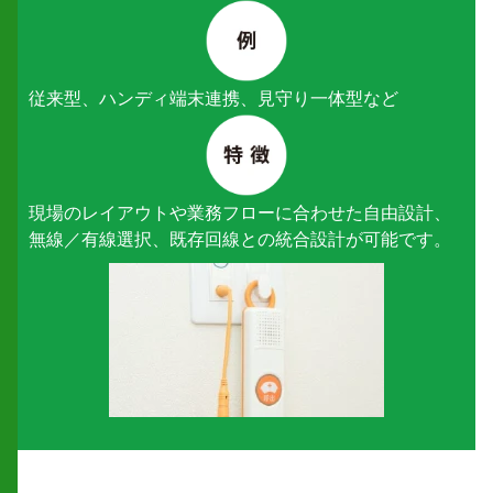
従来型、ハンディ端末連携、
見守り一体型など
現場のレイアウトや業務フローに合わせた自由設計、
無線／有線選択、既存回線との統合設計が可能です。