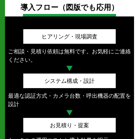
導入フロー（図版でも応用）
ヒアリング・現場調査
ご相談・見積り依頼は無料です。お気軽にご連絡
ください。
システム構成・設計
最適な認証方式・カメラ台数・呼出機器の配置を
設計
お見積り・提案