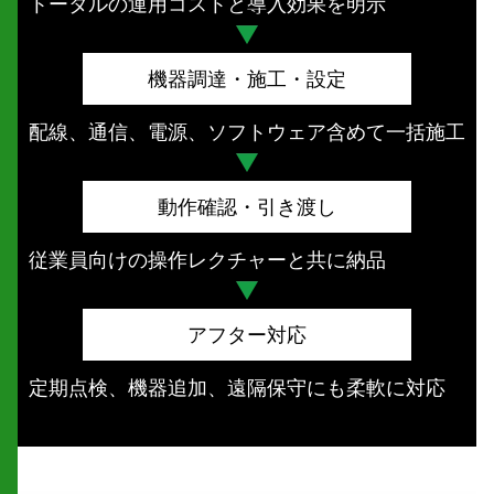
トータルの運用コストと導入効果を明示
機器調達・施工・設定
配線、通信、電源、ソフトウェア含めて一括施工
動作確認・引き渡し
従業員向けの操作レクチャーと共に納品
アフター対応
定期点検、機器追加、遠隔保守にも柔軟に対応