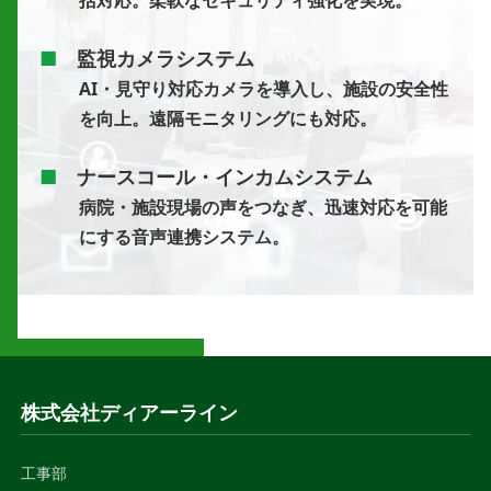
括対応。柔軟なセキュリティ強化を実現。
■
監視カメラシステム
AI・見守り対応カメラを導入し、施設の安全性
を向上。遠隔モニタリングにも対応。
■
ナースコール・インカムシステム
病院・施設現場の声をつなぎ、迅速対応を可能
にする音声連携システム。
株式会社ディアーライン
工事部