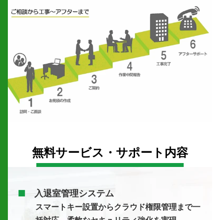
無料サービス・サポート内容
■
入退室管理システム
スマートキー設置からクラウド権限管理まで一