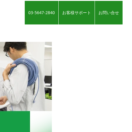
03-5647-2840
お客様サポート
お問い合せ