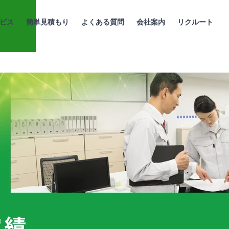
ビス
簡単見積もり
よくある質問
会社案内
リクルート