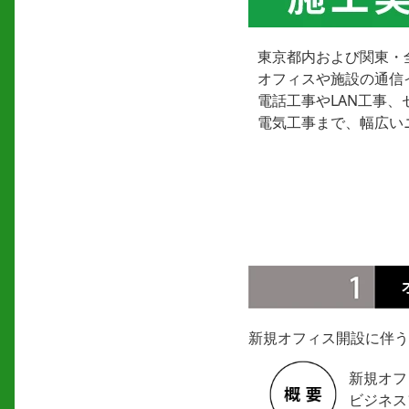
東京都内および関東・
オフィスや施設の通信
電話工事やLAN工事
電気工事まで、幅広い
新規オフィス開設に伴う
新規オフ
ビジネス