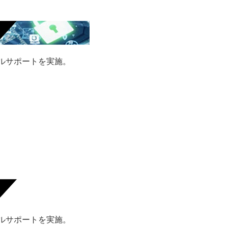
タルサポートを実施。
タルサポートを実施。