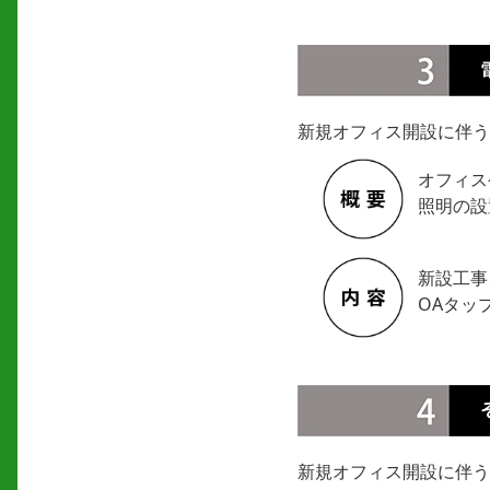
新規オフィス開設に伴う
オフィス
照明の設
新設工事
OAタッ
新規オフィス開設に伴う