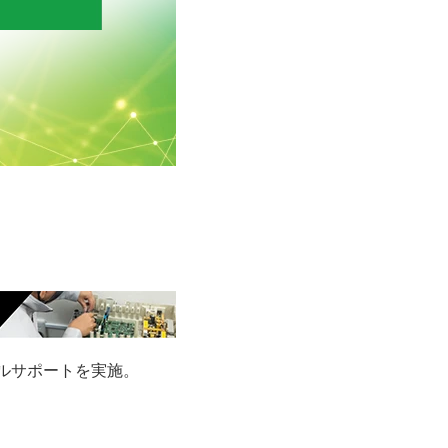
タルサポートを実施。