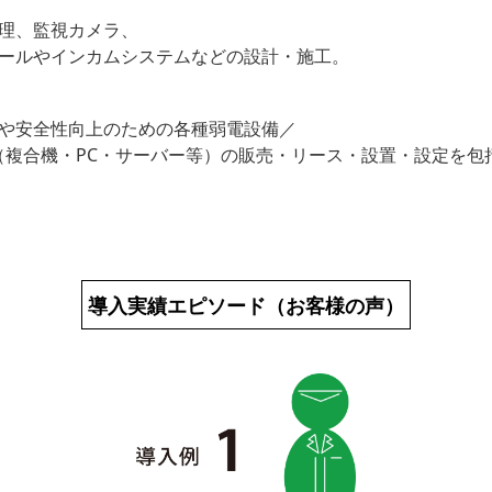
理、監視カメラ、
ールやインカムシステムなどの設計・施工。
や安全性向上のための各種弱電設備／
（複合機・PC・サーバー等）の販売・リース・設置・設定を包
導入実績エピソード（お客様の声）