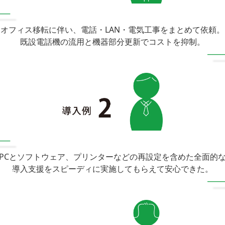
オフィス移転に伴い、電話・LAN・電気工事をまとめて依頼。
既設電話機の流用と機器部分更新でコストを抑制。
PCとソフトウェア、プリンターなどの再設定を含めた全面的
導入支援をスピーディに実施してもらえて安心できた。